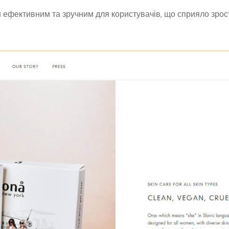
 ефективним та зручним для користувачів, що сприяло зро