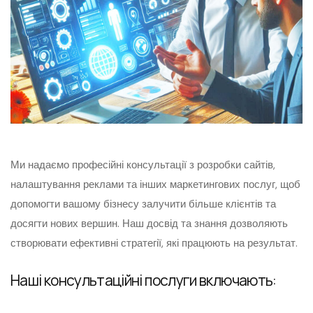
Ми надаємо професійні консультації з розробки сайтів,
налаштування реклами та інших маркетингових послуг, щоб
допомогти вашому бізнесу залучити більше клієнтів та
досягти нових вершин. Наш досвід та знання дозволяють
створювати ефективні стратегії, які працюють на результат.
Наші консультаційні послуги включають: