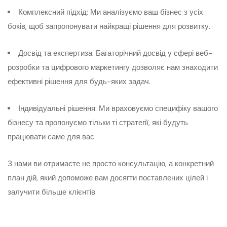
Комплексний підхід: Ми аналізуємо ваш бізнес з усіх
боків, щоб запропонувати найкращі рішення для розвитку.
Досвід та експертиза: Багаторічний досвід у сфері веб-
розробки та цифрового маркетингу дозволяє нам знаходити
ефективні рішення для будь-яких задач.
Індивідуальні рішення: Ми враховуємо специфіку вашого
бізнесу та пропонуємо тільки ті стратегії, які будуть
працювати саме для вас.
З нами ви отримаєте не просто консультацію, а конкретний
план дій, який допоможе вам досягти поставлених цілей і
залучити більше клієнтів.