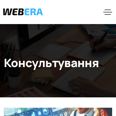
Консультування