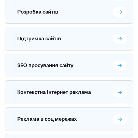
Розробка сайтів
Підтримка сайтів
SEO просування сайту
Контекстна інтернет реклама
Реклама в соц мережах