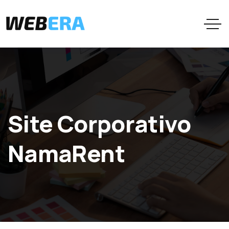
Site Corporativo
NamaRent