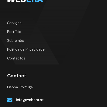
Serviços
Portfólio
Sobre nós
Política de Privacidade
Contactos
Contact
Lisboa, Portugal
info@webera.pt