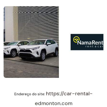
https://car-rental-
Endereço do site:
edmonton.com