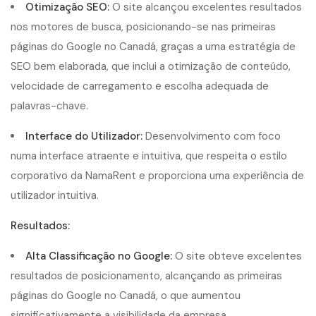
Otimização SEO:
O site alcançou excelentes resultados
nos motores de busca, posicionando-se nas primeiras
páginas do Google no Canadá, graças a uma estratégia de
SEO bem elaborada, que inclui a otimização de conteúdo,
velocidade de carregamento e escolha adequada de
palavras-chave.
Interface do Utilizador:
Desenvolvimento com foco
numa interface atraente e intuitiva, que respeita o estilo
corporativo da NamaRent e proporciona uma experiência de
utilizador intuitiva.
Resultados:
Alta Classificação no Google:
O site obteve excelentes
resultados de posicionamento, alcançando as primeiras
páginas do Google no Canadá, o que aumentou
significativamente a visibilidade da empresa.