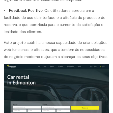
Feedback Positivo:
Os utilizadores apreciaram a
facilidade de uso da interface e a eficácia do processo de
reserva, o que contribuiu para o aumento da satisfação e
lealdade dos clientes.
Este projeto sublinha a nossa capacidade de criar soluções
web funcionais e eficazes, que atendem às necessidades
do negócio moderno e ajudam a alcançar os seus objetivos.