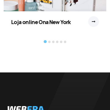
Loja online Ona New York