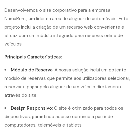
Desenvolvemos o site corporativo para a empresa
NamaRent, um líder na área de aluguer de automóveis. Este
projeto inclui a criação de um recurso web conveniente e
eficaz com um módulo integrado para reservas online de
veículos.
Principais Características:
Módulo de Reserva:
A nossa solução inclui um potente
módulo de reservas que permite aos utilizadores selecionar,
reservar e pagar pelo aluguer de um veículo diretamente
através do site.
Design Responsivo:
O site é otimizado para todos os
dispositivos, garantindo acesso contínuo a partir de
computadores, telemóveis e tablets.